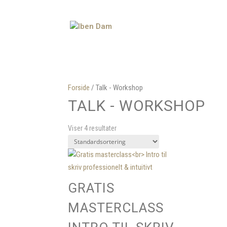
Forside
/ Talk - Workshop
TALK - WORKSHOP
Viser 4 resultater
GRATIS
MASTERCLASS