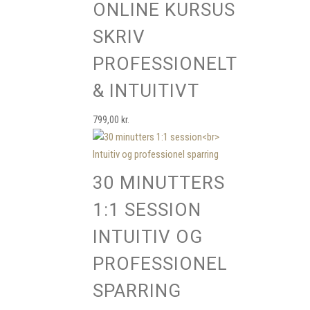
ONLINE KURSUS
SKRIV
PROFESSIONELT
& INTUITIVT
799,00
kr.
30 MINUTTERS
1:1 SESSION
INTUITIV OG
PROFESSIONEL
SPARRING