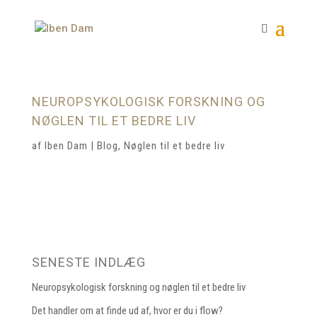
NEUROPSYKOLOGISK FORSKNING OG
NØGLEN TIL ET BEDRE LIV
af
Iben Dam
|
Blog
,
Nøglen til et bedre liv
SENESTE INDLÆG
Neuropsykologisk forskning og nøglen til et bedre liv
Det handler om at finde ud af, hvor er du i flow?