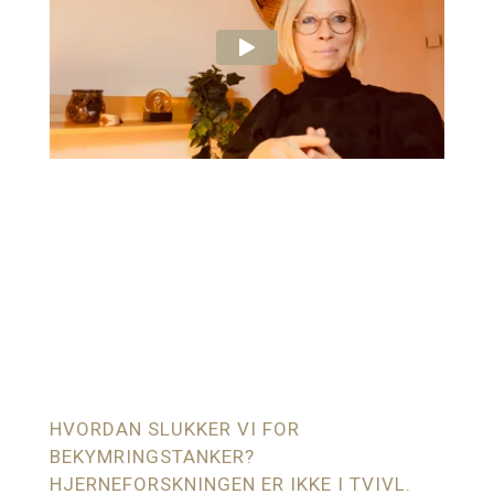
HVORDAN SLUKKER VI FOR
BEKYMRINGSTANKER?
HJERNEFORSKNINGEN ER IKKE I TVIVL.