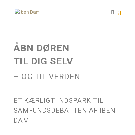
ÅBN DØREN
TIL DIG SELV
–
OG TIL VERDEN
ET KÆRLIGT INDSPARK TIL
SAMFUNDSDEBATTEN AF IBEN
DAM