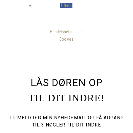
Følg
Handelsbetingelser
Cookies
LÅS DØREN OP
TIL DIT INDRE!
TILMELD DIG MIN NYHEDSMAIL OG FÅ ADGANG
TIL
3 NØGLER TIL DIT INDRE