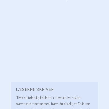
LÆSERNE SKRIVER:
”Hvis du føler dig kaldet til at leve et liv i større
overensstemmelse med, hvem du virkelig er. Er denne